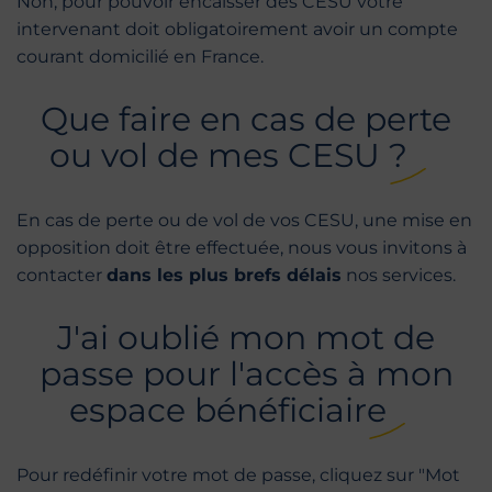
Non, pour pouvoir encaisser des CESU votre
intervenant doit obligatoirement avoir un compte
courant domicilié en France.
Que faire en cas de perte
ou vol de mes CESU ?
En cas de perte ou de vol de vos CESU, une mise en
opposition doit être effectuée, nous vous invitons à
contacter
dans les plus brefs délais
nos services.
J'ai oublié mon mot de
passe pour l'accès à mon
espace bénéficiaire
Pour redéfinir votre mot de passe, cliquez sur "Mot