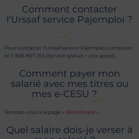
Comment contacter
l'Urssaf service Pajemploi ?
Pour contacter l'Urssaf service Pajemploi, composez
le 0 806 807 253 (Service gratuit + prix appel).
Comment payer mon
salarié avec mes titres ou
mes e-CESU ?
Rendez-vous à la page
« Bénéficiaire ».
Quel salaire dois-je verser à