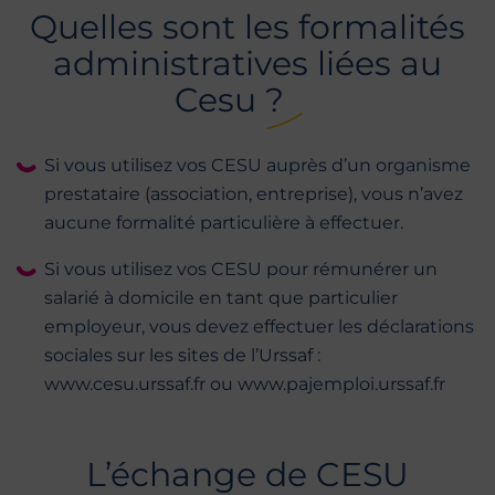
Quelles sont les formalités
administratives liées au
Cesu ?
Si vous utilisez vos CESU auprès d’un organisme
prestataire (association, entreprise), vous n’avez
aucune formalité particulière à effectuer.
Si vous utilisez vos CESU pour rémunérer un
salarié à domicile en tant que particulier
employeur, vous devez effectuer les déclarations
sociales sur les sites de l’Urssaf :
www.cesu.urssaf.fr ou www.pajemploi.urssaf.fr
L’échange de CESU