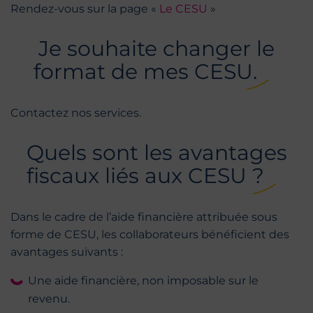
Rendez-vous sur la page «
Le CESU
»
Je souhaite changer le
format de mes CESU.
Contactez nos services.
Quels sont les avantages
fiscaux liés aux CESU ?
Dans le cadre de l’aide financière attribuée sous
forme de CESU, les collaborateurs bénéficient des
avantages suivants :
Une aide financière, non imposable sur le
revenu.