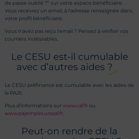
de passe oublié ?" sur votre espace bénéficiaire.
Vous recevrez un email, à l'adresse renseignée dans
votre profil bénéficiaire.
Vous n'avez pas reçu l'email ? Pensez à vérifier vos
courriers indésirables.
Le CESU est-il cumulable
avec d’autres aides ?
Le CESU préfinancé est cumulable avec les aides de
la PAJE.
Plus d’informations sur
www.caf.fr
ou
www.pajemploi.urssaf.fr
.
Peut-on rendre de la