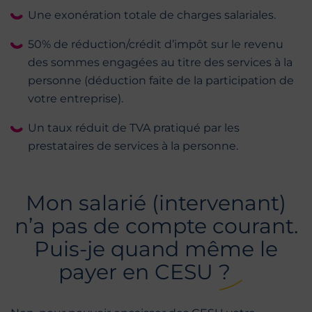
Une exonération totale de charges salariales.
50% de réduction/crédit d’impôt sur le revenu
des sommes engagées au titre des services à la
personne (déduction faite de la participation de
votre entreprise).
Un taux réduit de TVA pratiqué par les
prestataires de services à la personne.
Mon salarié (intervenant)
n’a pas de compte courant.
Puis-je quand même le
payer en CESU ?