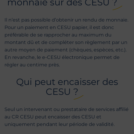
monnaie sur des CESU ?
Il n’est pas possible d’obtenir un rendu de monnaie.
Pour un paiement en CESU papier, il est donc
préférable de se rapprocher au maximum du
montant dû et de compléter son règlement par un
autre moyen de paiement (chèques, espèces, etc.).
En revanche, le e-CESU électronique permet de
régler au centime près.
Qui peut encaisser des
CESU ?
Seul un intervenant ou prestataire de services affilié
au CR CESU peut encaisser des CESU et
uniquement pendant leur période de validité.