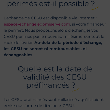
périmés est-il possible ?
L’échange de CESU est disponible via Internet :
espace-echange.edomiserve.com
, si votre financeur
le permet. Nous proposons alors d’échanger vos
CESU périmés par le nouveau millésime, sur tout le
mois de février.
Au-delà de la période d’échange,
les CESU ne seront ni remboursables, ni
échangeables.
Quelle est la date de
validité des CESU
préfinancés ?
Les CESU préfinancés sont millésimés, qu’ils soient
émis sous forme de titre ou e-CESU.