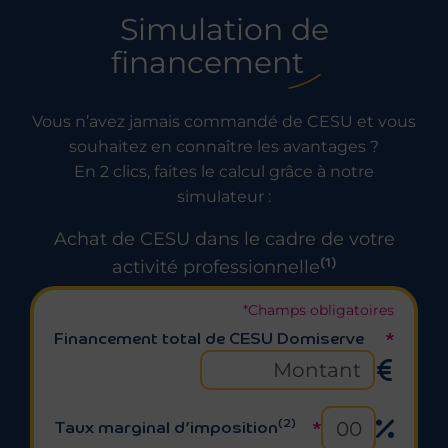
Simulation de
financement
Vous n’avez jamais commandé de CESU et vous
souhaitez en connaître les avantages ?
En 2 clics, faites le calcul grâce à notre
simulateur :
Achat de CESU dans le cadre de votre
(1)
activité professionnelle
*Champs obligatoires
Simulateur
Financement total de CESU Domiserve
*
(2)
Taux marginal d’imposition
*