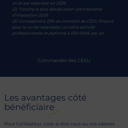
an et par salarié(e) en 2026
(2) Tranche la plus élevée selon votre barème
d’imposition 2026
(3) Correspond à 25% du montant de CESU financé
pour le ou les salarié(e)s via votre activité
professionnelle et plafonné à 500 000€ par an
Commander des CESU
Les avantages côté
bénéficiaire
Pour l'utilisateur, c'est-à-dire vous ou vos salariés