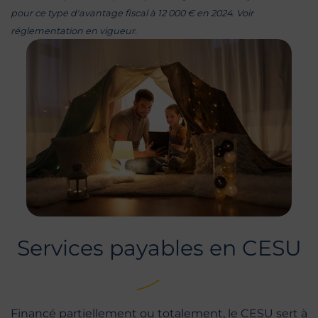
pour ce type d'avantage fiscal à 12 000 € en 2024. Voir
réglementation en vigueur.
Services payables en CESU
Financé partiellement ou totalement, le CESU sert à