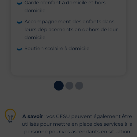
Garde d’enfant à domicile et hors
domicile
Accompagnement des enfants dans
leurs déplacements en dehors de leur
domicile
Soutien scolaire à domicile
À savoir
: vos CESU peuvent également être
utilisés pour mettre en place des services à la
personne pour vos ascendants en situation