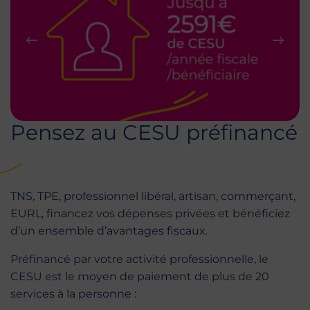
Précédent
Suiva
Pensez au CESU préfinancé
TNS, TPE, professionnel libéral, artisan, commerçant,
EURL, financez vos dépenses privées et bénéficiez
d’un ensemble d’avantages fiscaux.
Préfinancé par votre activité professionnelle, le
CESU est le moyen de paiement de plus de 20
services à la personne :