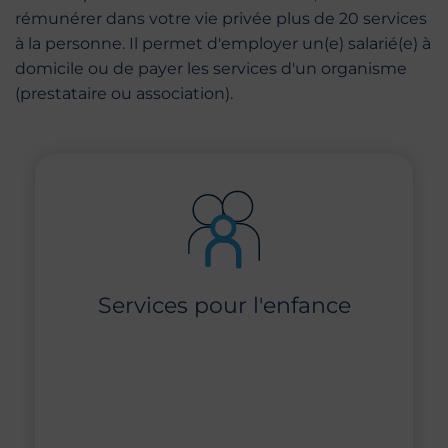
rémunérer dans votre vie privée plus de 20 services
à la personne. Il permet d'employer un(e) salarié(e) à
domicile ou de payer les services d'un organisme
(prestataire ou association).
Services pour l'enfance