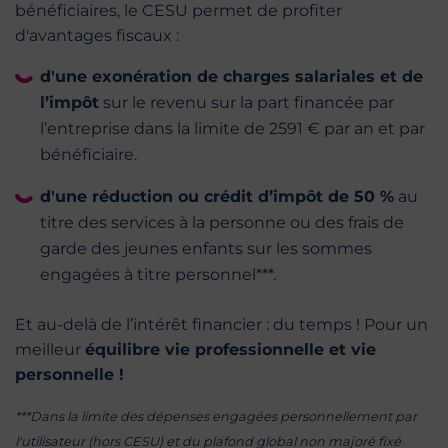
bénéficiaires, le CESU permet de profiter
d'avantages fiscaux :
d'une exonération de charges salariales et de
l’impôt
sur le revenu sur la part financée par
l’entreprise dans la limite de 2591 € par an et par
bénéficiaire.
d'une réduction ou crédit d’impôt de 50 %
au
titre des services à la personne ou des frais de
garde des jeunes enfants sur les sommes
engagées à titre personnel***.
Et au-delà de l’intérêt financier : du temps ! Pour un
meilleur
équilibre vie professionnelle et vie
personnelle !
***Dans la limite des dépenses engagées personnellement par
l'utilisateur (hors CESU) et du plafond global non majoré fixé