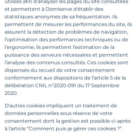
utilisés afin d’analyser les pages du site consultées
et permettent à Domiserve d'établir des
statistiques anonymes de sa fréquentation. Ils
permettent de mesurer les performances du site, ils
assurent la détection de problèmes de navigation,
l’optimisation des performances techniques ou de
l’ergonomie, ils permettent l’estimation de la
puissance des serveurs nécessaires et permettent
l’analyse des contenus consultés. Ces cookies sont
dispensés du recueil de votre consentement
conformément aux dispositions de l’article 5 de la
délibération CNIL n°2020-091 du 17 Septembre
2020.
D'autres cookies impliquent un traitement de
données personnelles sous réserve de votre
consentement dont la gestion est possible ci-après
à l'article “Comment puis-je gérer ces cookies ?”.