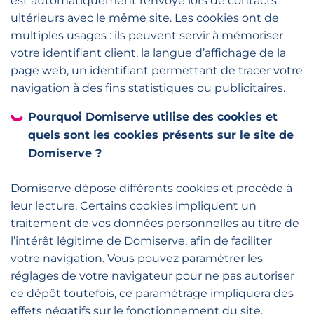
est automatiquement renvoyé lors de contacts
ultérieurs avec le même site. Les cookies ont de
multiples usages : ils peuvent servir à mémoriser
votre identifiant client, la langue d’affichage de la
page web, un identifiant permettant de tracer votre
navigation à des fins statistiques ou publicitaires.
Pourquoi Domiserve utilise des cookies et
quels sont les cookies présents sur le site de
Domiserve ?
Domiserve dépose différents cookies et procède à
leur lecture. Certains cookies impliquent un
traitement de vos données personnelles au titre de
l’intérêt légitime de Domiserve, afin de faciliter
votre navigation. Vous pouvez paramétrer les
réglages de votre navigateur pour ne pas autoriser
ce dépôt toutefois, ce paramétrage impliquera des
effets négatifs sur le fonctionnement du site.