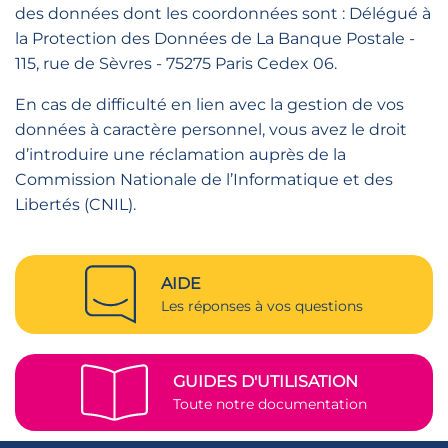
des données dont les coordonnées sont : Délégué à
la Protection des Données de La Banque Postale -
115, rue de Sèvres - 75275 Paris Cedex 06.
En cas de difficulté en lien avec la gestion de vos
données à caractère personnel, vous avez le droit
d’introduire une réclamation auprès de la
Commission Nationale de l’Informatique et des
Libertés (CNIL).
AIDE
Les réponses à vos questions
GUIDES D'UTILISATION
Toute notre documentation