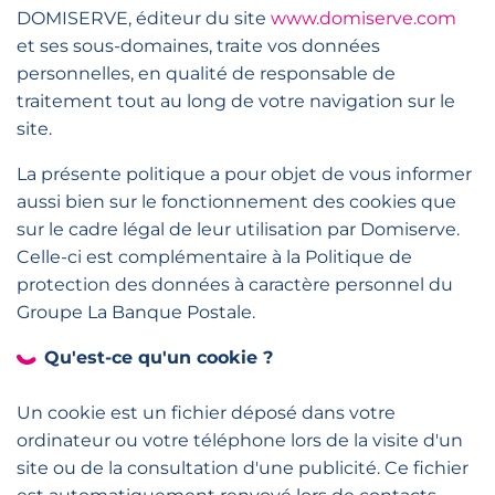
DOMISERVE, éditeur du site
www.domiserve.com
et ses sous-domaines, traite vos données
personnelles, en qualité de responsable de
traitement tout au long de votre navigation sur le
site.
La présente politique a pour objet de vous informer
aussi bien sur le fonctionnement des cookies que
sur le cadre légal de leur utilisation par Domiserve.
Celle-ci est complémentaire à la Politique de
protection des données à caractère personnel du
Groupe La Banque Postale.
Qu'est-ce qu'un cookie ?
Un cookie est un fichier déposé dans votre
ordinateur ou votre téléphone lors de la visite d'un
site ou de la consultation d'une publicité. Ce fichier