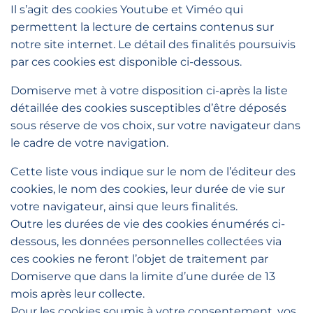
Il s’agit des cookies Youtube et Viméo qui
permettent la lecture de certains contenus sur
notre site internet. Le détail des finalités poursuivis
par ces cookies est disponible ci-dessous.
Domiserve met à votre disposition ci-après la liste
détaillée des cookies susceptibles d’être déposés
sous réserve de vos choix, sur votre navigateur dans
le cadre de votre navigation.
Cette liste vous indique sur le nom de l’éditeur des
cookies, le nom des cookies, leur durée de vie sur
votre navigateur, ainsi que leurs finalités.
Outre les durées de vie des cookies énumérés ci-
dessous, les données personnelles collectées via
ces cookies ne feront l’objet de traitement par
Domiserve que dans la limite d’une durée de 13
mois après leur collecte.
Pour les cookies soumis à votre consentement, vos