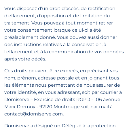
Vous disposez d’un droit d’accès, de rectification,
d'effacement, d’opposition et de limitation du
traitement. Vous pouvez à tout moment retirer
votre consentement lorsque celui-ci a été
préalablement donné. Vous pouvez aussi donner
des instructions relatives à la conservation, à
l’effacement et à la communication de vos données
après votre décès.
Ces droits peuvent être exercés, en précisant vos
nom, prénom, adresse postale et en joignant tous
les éléments nous permettant de nous assurer de
votre identité, en vous adressant, soit par courrier à
Domiserve – Exercice de droits RGPD - 106 avenue
Marx Dormoy - 92120 Montrouge soit par mail à
contact@domiserve.com.
Domiserve a désigné un Délégué à la protection