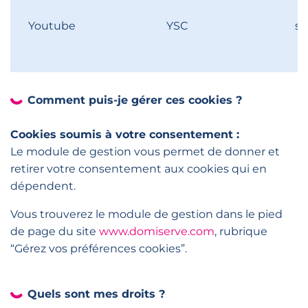
Youtube
YSC
se
Comment puis-je gérer ces cookies ?
Cookies soumis à votre consentement :
Le module de gestion vous permet de donner et
retirer votre consentement aux cookies qui en
dépendent.
Vous trouverez le module de gestion dans le pied
de page du site
www.domiserve.com
, rubrique
“Gérez vos préférences cookies”.
Quels sont mes droits ?