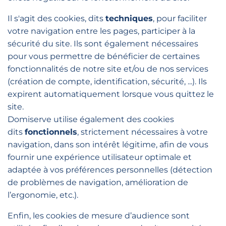
Il s'agit des cookies, dits
techniques
, pour faciliter
votre navigation entre les pages, participer à la
sécurité du site. Ils sont également nécessaires
pour vous permettre de bénéficier de certaines
fonctionnalités de notre site et/ou de nos services
(création de compte, identification, sécurité, ...). Ils
expirent automatiquement lorsque vous quittez le
site.
Domiserve utilise également des cookies
dits
fonctionnels
, strictement nécessaires à votre
navigation, dans son intérêt légitime, afin de vous
fournir une expérience utilisateur optimale et
adaptée à vos préférences personnelles (détection
de problèmes de navigation, amélioration de
l’ergonomie, etc.).
Enfin, les cookies de mesure d’audience sont