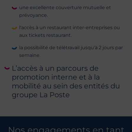
une excellente couverture mutuelle et
prévoyance.
l'accès à un restaurant inter-entreprises ou
aux tickets restaurant.
la possibilité de télétravail jusqu'à 2 jours par
semaine.
L’accès à un parcours de
promotion interne et à la
mobilité au sein des entités du
groupe La Poste
Nos engagements en tant