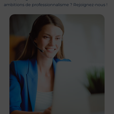
ambitions de professionnalisme ? Rejoignez-nous !