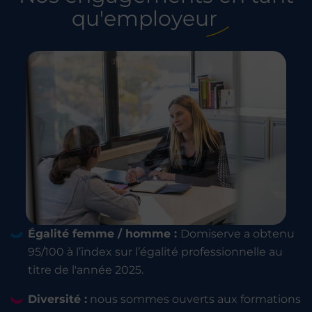
qu'employeur
Égalité femme / homme :
Domiserve a obtenu
95/100 à l’index sur l’égalité professionnelle au
titre de l'année 2025.
Diversité :
nous sommes ouverts aux formations