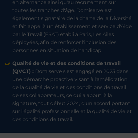
en alternance ainsi qu'au recrutement sur
toutes les tranches d'âge. Domiserve est
également signataire de la charte de la Diversité
et fait appel à un établissement et service d'Aide
par le Travail (ESAT) établi à Paris, Les Ailes
déployées, afin de renforcer l'inclusion des
personnes en situation de handicap.
Qualité de vie et des conditions de travail
(QVCT) :
Domiserve s'est engagé en 2023 dans
une démarche proactive visant à l'amélioration
de la qualité de vie et des conditions de travail
de ses collaborateurs, ce qui a abouti à la
signature, tout début 2024, d'un accord portant
sur l'égalité professionnelle et la qualité de vie et
des conditions de travail.