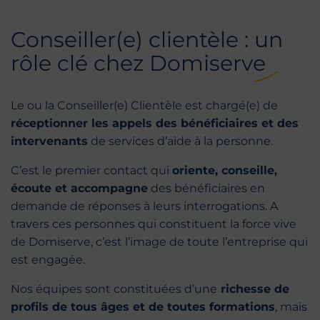
Conseiller(e) clientèle : un
rôle clé chez Domiserve
Le ou la Conseiller(e) Clientèle est chargé(e) de
réceptionner les appels des bénéficiaires et des
intervenants
de services d’aide à la personne.
C’est le premier contact qui
oriente, conseille,
écoute et accompagne
des bénéficiaires en
demande de réponses à leurs interrogations. A
travers ces personnes qui constituent la force vive
de Domiserve, c’est l’image de toute l’entreprise qui
est engagée.
Nos équipes sont constituées d’une
richesse de
profils de tous âges et de toutes formations
, mais