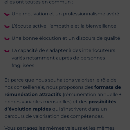
elles ont toutes en commun :
Une motivation et un professionnalisme avéré
L’écoute active, l’empathie et la bienveillance
Une bonne élocution et un discours de qualité
La capacité de s’adapter à des interlocuteurs
variés notamment auprès de personnes
fragilisées
Et parce que nous souhaitons valoriser le rôle de
nos conseiller(e)s, nous proposons des
formats de
rémunération attractifs
(rémunération annuelle +
primes variables mensuelles) et des
possibilités
d’évolution rapides
qui s'inscrivent dans un
parcours de valorisation des compétences.
Vous partagez les mêmes valeurs et les mêmes