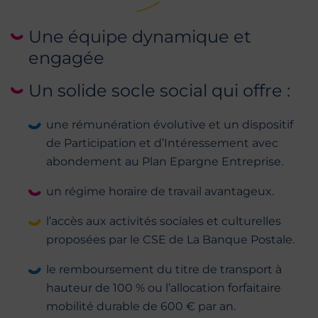
Une équipe dynamique et
engagée
Un solide socle social qui offre :
une rémunération évolutive et un dispositif
de Participation et d’Intéressement avec
abondement au Plan Epargne Entreprise.
un régime horaire de travail avantageux.
l’accès aux activités sociales et culturelles
proposées par le CSE de La Banque Postale.
le remboursement du titre de transport à
hauteur de 100 % ou l’allocation forfaitaire
mobilité durable de 600 € par an.