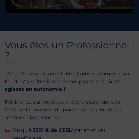
Vous êtes un Professionnel
?
TNS, TPE, professionnel libéral, artisan, commerçant,
EURL…Vous êtes libres de vos propres choix et
agissez en autonomie !
Préfinancé par votre activité professionnelle, le
CESU est le moyen de paiement de plus de 20
services à la personne :
Jusqu'à
2591 € de CESU
par an et par
bénéficiaire.