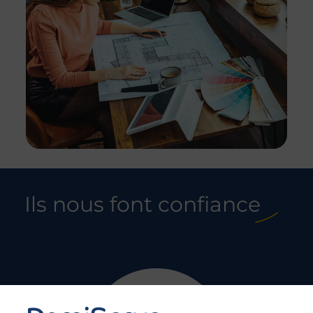
Ils nous font confiance​