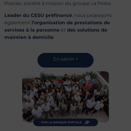
Postale, société à mission du groupe La Poste.
Leader du CESU préfinancé
, nous proposons
également
l’organisation de prestations de
services à la personne
et
des solutions de
maintien à domicile
.
En savoir +