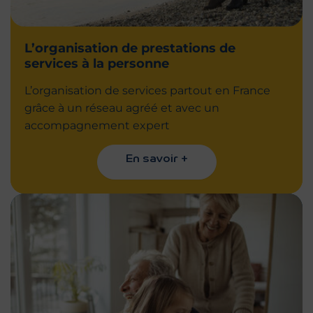
L’organisation de prestations de
services à la personne
L’organisation de services partout en France
grâce à un réseau agréé et avec un
accompagnement expert
En savoir +