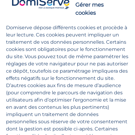
Gérer mes
‹
›
cookies
Domiserve dépose différents cookies et procède à
leur lecture. Ces cookies peuvent impliquer un
traitement de vos données personnelles. Certains
Agirc Arrco
ED
cookies sont obligatoires pour le fonctionnement
du site. Vous pouvez tout de même paramétrer les
réglages de votre navigateur pour ne pas autoriser
ce dépôt, toutefois ce paramétrage impliquera des
effets négatifs sur le fonctionnement du site.
Les collectivités aussi
D’autres cookies aux fins de mesure d’audience
(pour comprendre le parcours de navigation des
utilisateurs afin d’optimiser l’ergonomie et la mise
en avant des contenus les plus pertinents)
impliquent un traitement de données
personnelles sous réserve de votre consentement
dont la gestion est possible ci-après. Certaines