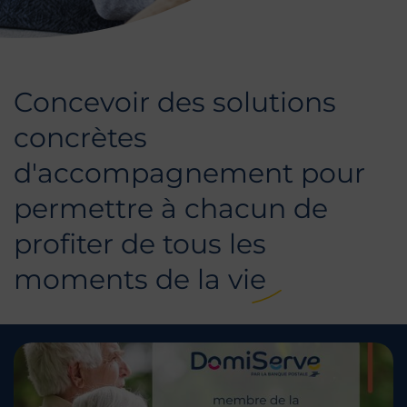
Concevoir des solutions
concrètes
d'accompagnement pour
permettre à chacun de
profiter de tous les
moments de la vie