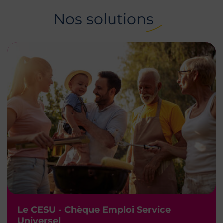
Nos solutions
Le CESU - Chèque Emploi Service
Universel