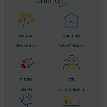
chiffres
20 ans
500 000
d'expertise
bénéficiaires
11 000
170
clients
collaborateurs