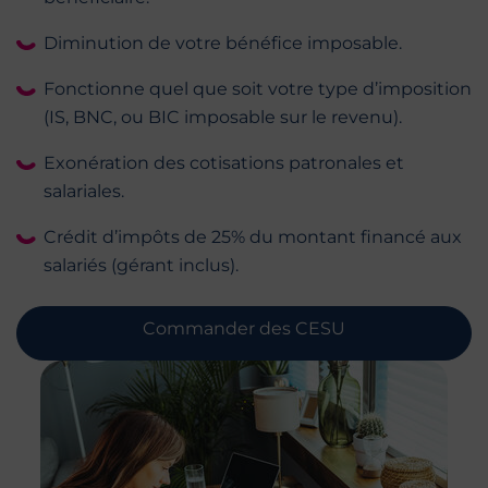
Diminution de votre bénéfice imposable.
Fonctionne quel que soit votre type d’imposition
(IS, BNC, ou BIC imposable sur le revenu).
Exonération des cotisations patronales et
salariales.
Crédit d’impôts de 25% du montant financé aux
salariés (gérant inclus).
Commander des CESU