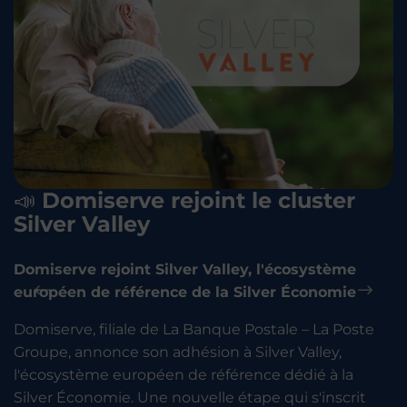
📣 Domiserve rejoint le cluster
Silver Valley
Domiserve rejoint Silver Valley, l'écosystème
européen de référence de la Silver Économie
Previous
Next
Domiserve, filiale de La Banque Postale – La Poste
Groupe, annonce son adhésion à Silver Valley,
l'écosystème européen de référence dédié à la
Silver Économie. Une nouvelle étape qui s'inscrit