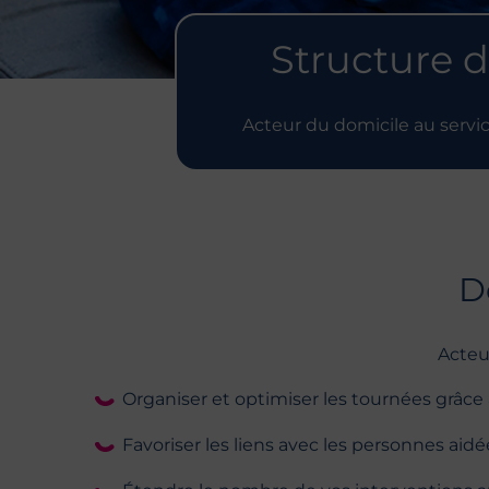
Structure d
Acteur du domicile au servi
D
Acteu
Organiser et optimiser les tournées grâce
Favoriser les liens avec les personnes ai