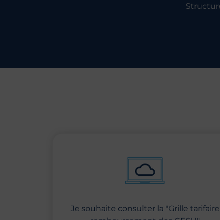
Structur
Je souhaite consulter la "Grille tarifaire