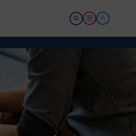
Demander un devis
Me connecter