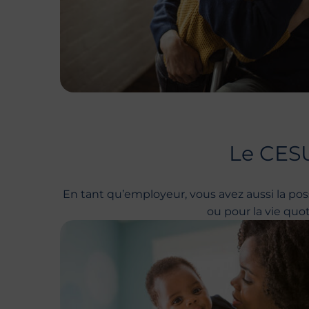
Le CESU
En tant qu’employeur, vous avez aussi la possi
ou pour la vie quot