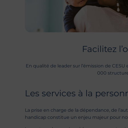
Facilitez l
En qualité de leader sur l’émission de CESU
000 structure
Les services à la person
La prise en charge de la dépendance, de l’a
handicap constitue un enjeu majeur pour not