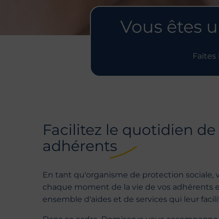
Vous êtes u
Faites
Facilitez le quotidien de
adhérents
En tant qu'organisme de protection sociale, 
chaque moment de la vie de vos adhérents e
ensemble d'aides et de services qui leur facili