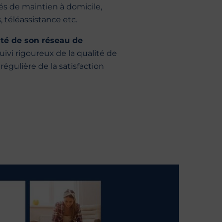
s de maintien à domicile,
 téléassistance etc.
ité de son réseau de
uivi rigoureux de la qualité de
 régulière de la satisfaction