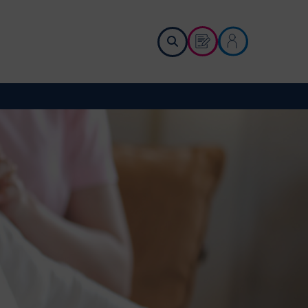
Demander un devis
Me connecter