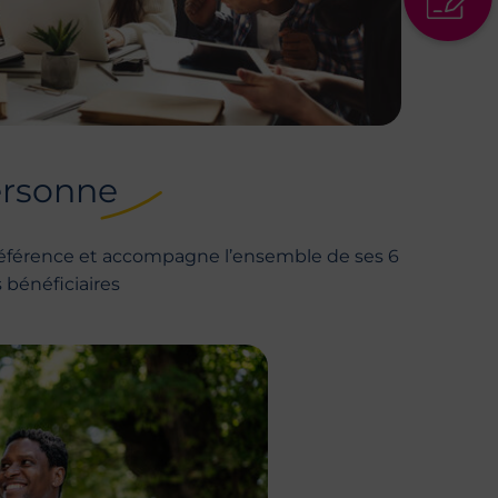
personne
 référence et accompagne l’ensemble de ses 6
 bénéficiaires