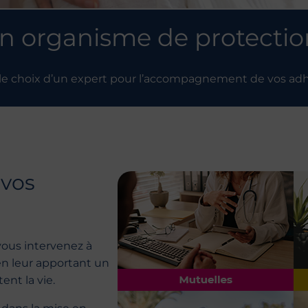
n organisme de protectio
 le choix d’un expert pour l’accompagnement de vos ad
 vos
vous intervenez à
n leur apportant un
tent la vie.