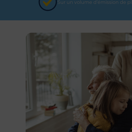
Sur un volume d’émission de plu