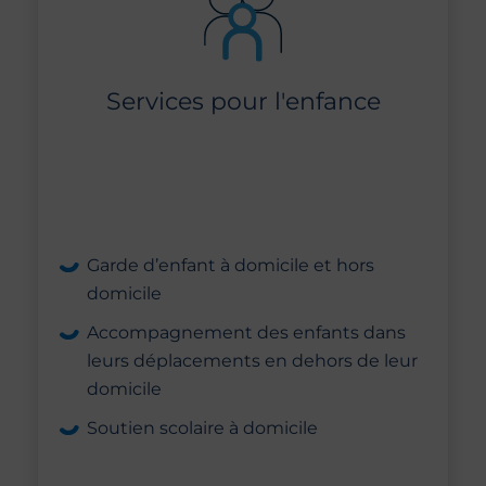
Services pour l'enfance
Garde d’enfant à domicile et hors
domicile
Accompagnement des enfants dans
leurs déplacements en dehors de leur
domicile
Soutien scolaire à domicile