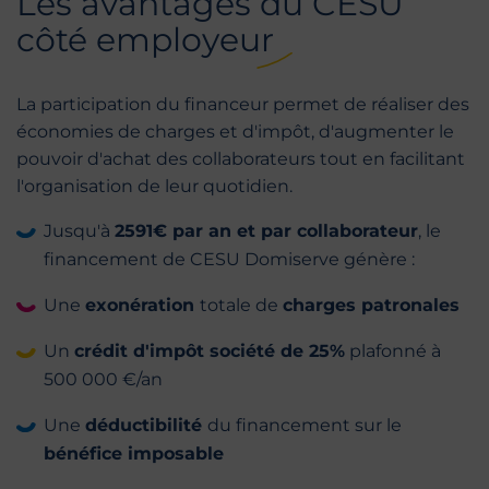
Les avantages du CESU
côté employeur
La participation du financeur permet de réaliser des
économies de charges et d'impôt, d'augmenter le
pouvoir d'achat des collaborateurs tout en facilitant
l'organisation de leur quotidien.
Jusqu'à
2591€ par an et par collaborateur
, le
financement de CESU Domiserve génère :
Une
exonération
totale de
charges patronales
Un
crédit d'impôt société de 25%
plafonné à
500 000 €/an
Une
déductibilité
du financement sur le
bénéfice imposable