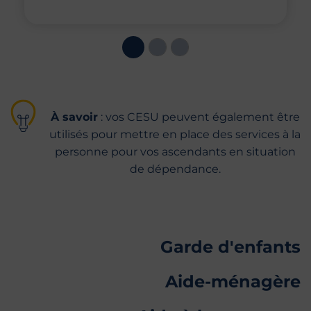
À savoir
: vos CESU peuvent également être
utilisés pour mettre en place des services à la
personne pour vos ascendants en situation
de dépendance.
Garde d'enfants
Aide-ménagère