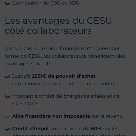
Exonération de CSG et RDS
Les avantages du CESU
côté collaborateurs
Dans le cadre de l'aide financière attribuée sous
forme de CESU, les collaborateurs bénéficient des
avantages suivants :
Jusqu'à
2591€ de pouvoir d'achat
supplémentaire par an et par collaborateur
Montant exonéré de charges salariales et de
CGS-CRDS
Aide financière non imposable
sur le revenu
Crédit d'impôt
sur le revenu
de 50%
sur les