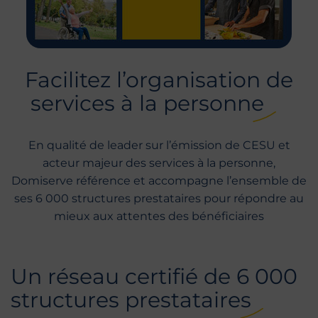
Facilitez l’organisation de
services à la personne
En qualité de leader sur l’émission de CESU et
acteur majeur des services à la personne,
Domiserve référence et accompagne l’ensemble de
ses 6 000 structures prestataires pour répondre au
mieux aux attentes des bénéficiaires
Un réseau certifié de 6 000
structures prestataires