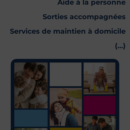
Aide à la personne
Sorties accompagnées
Services de maintien à domicile
(…)