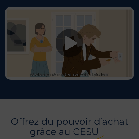
Lancer la vid
Offrez du pouvoir d’achat
grâce au CESU