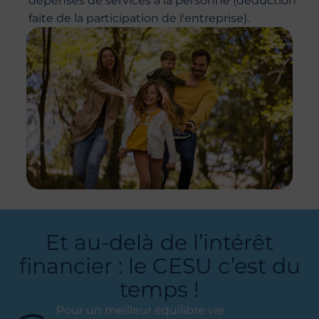
dépenses de services à la personne (déduction
faite de la participation de l'entreprise).
Et au-delà de l’intérêt
financier : le CESU c’est du
temps !
Pour un meilleur équilibre vie