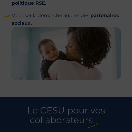
politique RSE.
Valoriser la démarche auprès des
partenaires
sociaux.
Le CESU pour vos
collaborateurs