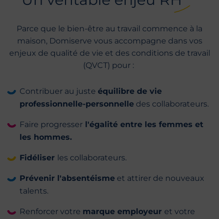
Parce que le bien-être au travail commence à la
maison, Domiserve vous accompagne dans vos
enjeux de qualité de vie et des conditions de travail
(QVCT) pour :
Contribuer au juste
équilibre de vie
professionnelle-personnelle
des collaborateurs.
Faire progresser
l'égalité entre les femmes et
les hommes.
Fidéliser
les collaborateurs.
Prévenir l'absentéisme
et attirer de nouveaux
talents.
Renforcer votre
marque employeur
et votre